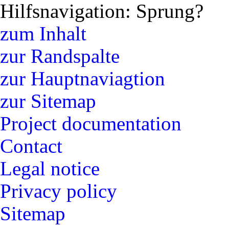
Hilfsnavigation: Sprung?
zum Inhalt
zur Randspalte
zur Hauptnaviagtion
zur Sitemap
Project documentation
Contact
Legal notice
Privacy policy
Sitemap