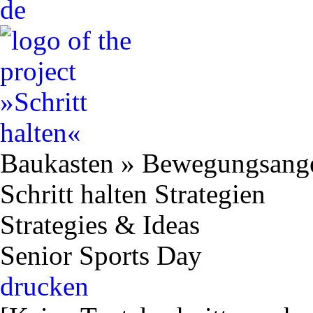
de
Baukasten
»
Bewegungsang
Schritt halten Strategien
Strategies & Ideas
Senior Sports Day
drucken