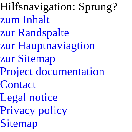
Hilfsnavigation: Sprung?
zum Inhalt
zur Randspalte
zur Hauptnaviagtion
zur Sitemap
Project documentation
Contact
Legal notice
Privacy policy
Sitemap