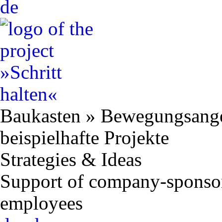
de
Baukasten
»
Bewegungsang
beispielhafte Projekte
Strategies & Ideas
Support of company-sponsore
employees