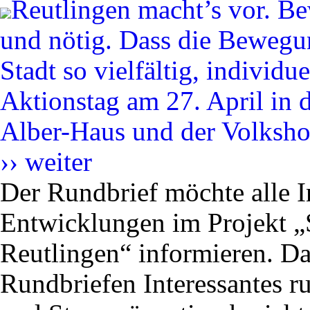
Reutlingen macht’s vor. Be
und nötig. Dass die Bewegun
Stadt so vielfältig, individu
Aktionstag am 27. April in
Alber-Haus und der Volksho
››
weiter
Der Rundbrief möchte alle In
Entwicklungen im Projekt „Sc
Reutlingen“ informieren. Da
Rundbriefen Interessantes 