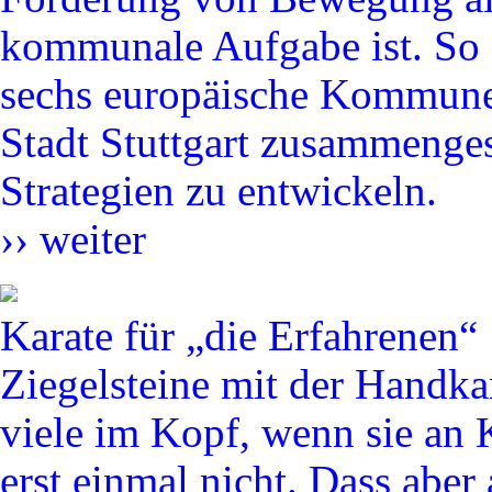
kommunale Aufgabe ist. So fö
sechs europäische Kommune
Stadt Stuttgart zusammenge
Strategien zu entwickeln.
››
weiter
Karate für „die Erfahrenen“
Ziegelsteine mit der Handka
viele im Kopf, wenn sie an
erst einmal nicht. Dass abe