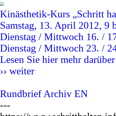
Kinästhetik-Kurs „Schritt ha
Samstag, 13. April 2012, 9 
Dienstag / Mittwoch 16. / 1
Dienstag / Mittwoch 23. / 24
Lesen Sie hier mehr darüber
››
weiter
Rundbrief Archiv
EN
---