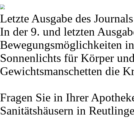
Letzte Ausgabe des Journals 
In der 9. und letzten Ausgab
Bewegungsmöglichkeiten in 
Sonnenlichts für Körper und
Gewichtsmanschetten die Kra
Fragen Sie in Ihrer Apothek
Sanitätshäusern in Reutling