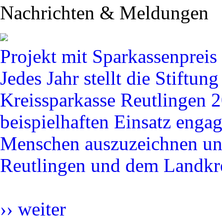
Nachrichten & Meldungen
Projekt mit Sparkassenpreis
Jedes Jahr stellt die Stiftu
Kreissparkasse Reutlingen 
beispielhaften Einsatz engag
Menschen auszuzeichnen und
Reutlingen und dem Landkrei
››
weiter