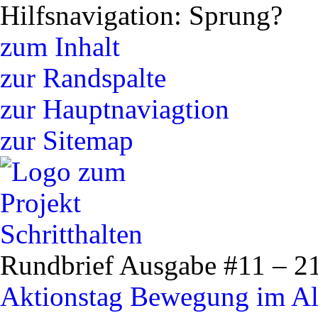
Hilfsnavigation: Sprung?
zum Inhalt
zur Randspalte
zur Hauptnaviagtion
zur Sitemap
Rundbrief Ausgabe #11 – 2
Aktionstag Bewegung im Al