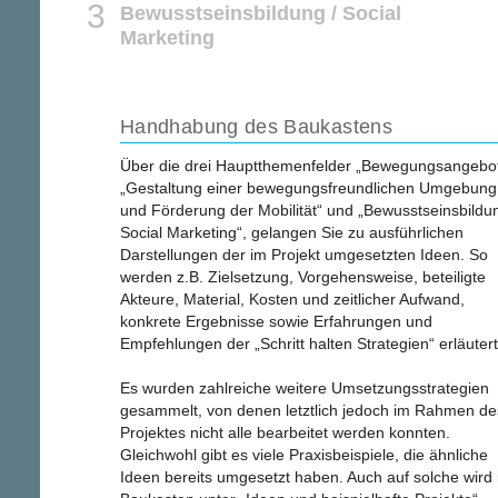
Bewusstseinsbildung / Social
Marketing
Handhabung des Baukastens
Über die drei Hauptthemenfelder „Bewegungsangebot
„Gestaltung einer bewegungsfreundlichen Umgebung
und Förderung der Mobilität“ und „Bewusstseinsbildun
Social Marketing“, gelangen Sie zu ausführlichen
Darstellungen der im Projekt umgesetzten Ideen. So
werden z.B. Zielsetzung, Vorgehensweise, beteiligte
Akteure, Material, Kosten und zeitlicher Aufwand,
konkrete Ergebnisse sowie Erfahrungen und
Empfehlungen der „Schritt halten Strategien“ erläutert
Es wurden zahlreiche weitere Umsetzungsstrategien
gesammelt, von denen letztlich jedoch im Rahmen de
Projektes nicht alle bearbeitet werden konnten.
Gleichwohl gibt es viele Praxisbeispiele, die ähnliche
Ideen bereits umgesetzt haben. Auch auf solche wird