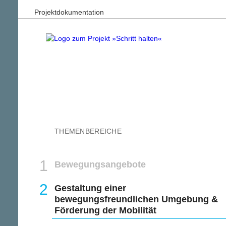
Projektdokumentation
THEMENBEREICHE
Bewegungsangebote
Gestaltung einer
bewegungsfreundlichen Umgebung &
Förderung der Mobilität