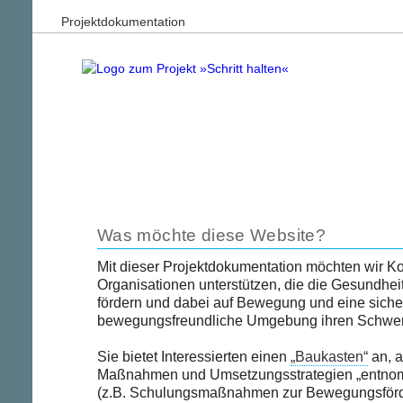
Projektdokumentation
Was möchte diese Website?
Mit dieser Projektdokumentation möchten wir
Organisationen unterstützen, die die Gesundhei
fördern und dabei auf Bewegung und eine siche
bewegungsfreundliche Umgebung ihren Schwer
Sie bietet Interessierten einen
„Baukasten“
an, 
Maßnahmen und Umsetzungsstrategien „entno
(z.B. Schulungsmaßnahmen zur Bewegungsför